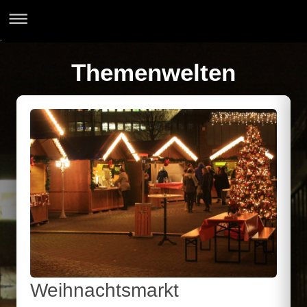
-
Themenwelten
Weihnachtsmarkt