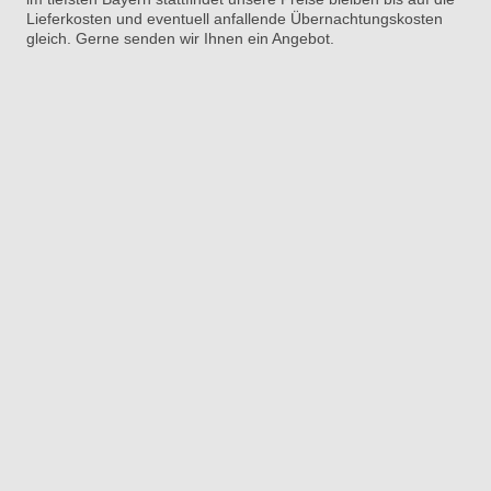
Lieferkosten und eventuell anfallende Übernachtungskosten
gleich. Gerne senden wir Ihnen ein Angebot.