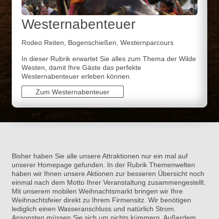
Westernabenteuer
Rodeo Reiten, Bogenschießen, Westernparcours
In dieser Rubrik erwartet Sie alles zum Thema der Wilde
Westen, damit Ihre Gäste das perfekte
Westernabenteuer erleben können.
Zum Westernabenteuer
Bisher haben Sie alle unsere Attraktionen nur ein mal auf
unserer Homepage gefunden. In der Rubrik Themenwelten
haben wir Ihnen unsere Aktionen zur besseren Übersicht noch
einmal nach dem Motto Ihrer Veranstaltung zusammengestellt.
Mit unserem mobilen Weihnachtsmarkt bringen wir Ihre
Weihnachtsfeier direkt zu Ihrem Firmensitz. Wir benötigen
lediglich einen Wasseranschluss und natürlich Strom.
Ansonsten müssen Sie sich um nichts kümmern. Außerdem