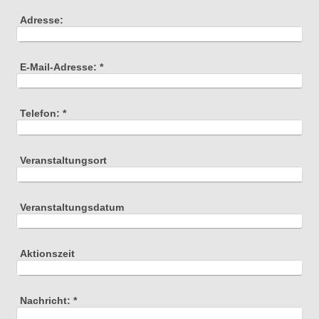
Adresse:
E-Mail-Adresse:
*
Telefon:
*
Veranstaltungsort
Veranstaltungsdatum
Aktionszeit
Nachricht:
*