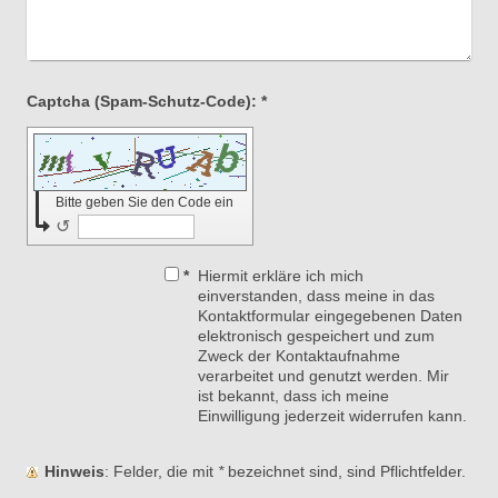
Captcha (Spam-Schutz-Code): *
Bitte geben Sie den Code ein
↺
*
Hiermit erkläre ich mich
einverstanden, dass meine in das
Kontaktformular eingegebenen Daten
elektronisch gespeichert und zum
Zweck der Kontaktaufnahme
verarbeitet und genutzt werden. Mir
ist bekannt, dass ich meine
Einwilligung jederzeit widerrufen kann.
Hinweis
: Felder, die mit
*
bezeichnet sind, sind Pflichtfelder.