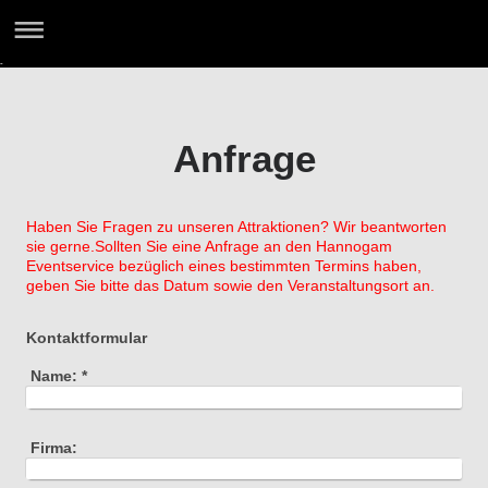
-
Anfrage
Haben Sie Fragen zu unseren Attraktionen? Wir beantworten
sie gerne.Sollten Sie eine Anfrage an den Hannogam
Eventservice bezüglich eines bestimmten Termins haben,
geben Sie bitte das Datum sowie den Veranstaltungsort an.
Kontaktformular
Name:
*
Firma: