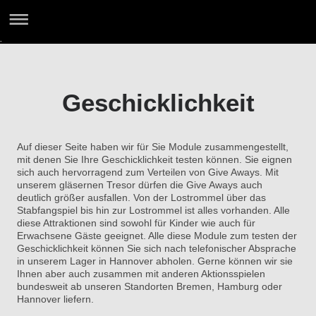
-
Geschicklichkeit
Auf dieser Seite haben wir für Sie Module zusammengestellt,
mit denen Sie Ihre Geschicklichkeit testen können. Sie eignen
sich auch hervorragend zum Verteilen von Give Aways. Mit
unserem gläsernen Tresor dürfen die Give Aways auch
deutlich größer ausfallen. Von der Lostrommel über das
Stabfangspiel bis hin zur Lostrommel ist alles vorhanden. Alle
diese Attraktionen sind sowohl für Kinder wie auch für
Erwachsene Gäste geeignet. Alle diese Module zum testen der
Geschicklichkeit können Sie sich nach telefonischer Absprache
in unserem Lager in Hannover abholen. Gerne können wir sie
Ihnen aber auch zusammen mit anderen Aktionsspielen
bundesweit ab unseren Standorten Bremen, Hamburg oder
Hannover liefern.