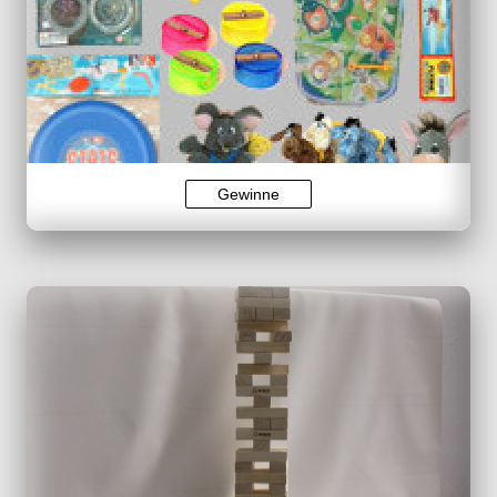
Gewinne