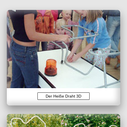
Der Heiße Draht 3D