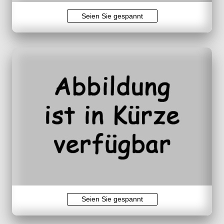
Seien Sie gespannt
Seien Sie gespannt