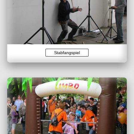
Stabfangspiel